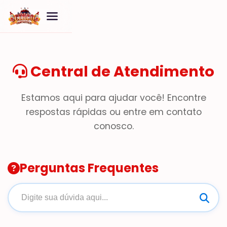
Central de Atendimento
Estamos aqui para ajudar você! Encontre
respostas rápidas ou entre em contato
conosco.
Perguntas Frequentes