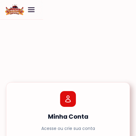
Minha Conta
Acesse ou crie sua conta